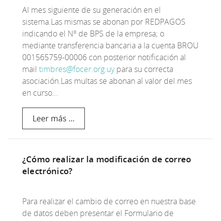
Al mes siguiente de su generación en el
sistema.Las mismas se abonan por REDPAGOS
indicando el Nº de BPS de la empresa; o
mediante transferencia bancaria a la cuenta BROU
001565759-00006 con posterior notificación al
mail
timbres@focer.org.uy
para su correcta
asociación.Las multas se abonan al valor del mes
en curso…
Leer más ...
¿Cómo realizar la modificación de correo
electrónico?
Para realizar el cambio de correo en nuestra base
de datos deben presentar el Formulario de