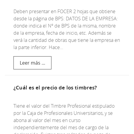
Deben presentar en FOCER 2 hojas que obtiene
desde la página de BPS: DATOS DE LA EMPRESA:
donde indica el Nº de BPS de la misma, nombre
de la empresa, fecha de inicio, etc. Además se
verá la cantidad de obras que tiene la empresa en
la parte inferior. Hace…
Leer más ...
¿Cuál es el precio de los timbres?
Tiene el valor del Timbre Profesional estipulado
por la Caja de Profesionales Universitarios, y se
abona al valor del mes en curso
independientemente del mes de cargo de la