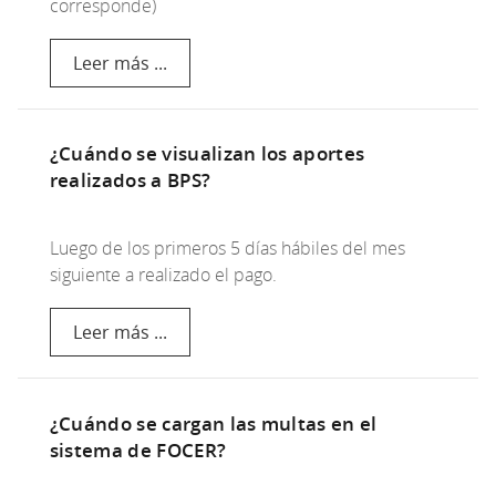
corresponde)
Leer más ...
¿Cuándo se visualizan los aportes
realizados a BPS?
Luego de los primeros 5 días hábiles del mes
siguiente a realizado el pago.
Leer más ...
¿Cuándo se cargan las multas en el
sistema de FOCER?