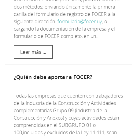
dos métodos; enviando únicamente la primera
carilla del formulario de registro de FOCER a la
siguiente dirección:
formulario@focer.uy
; o
cargando la documentación de la empresa y el
formulario de FOCER completo, en un…
Leer más ...
¿Quién debe aportar a FOCER?
Todas las empresas que cuenten con trabajadores
de la Industria de la Construcción y Actividades
complementarias Grupo 09 (industria de la
Construcción y Anexos) y cuyas actividades están
comprendidas en el SUBGRUPO 01 o
100,incluidos y excluidos de la Ley 14.411, sean