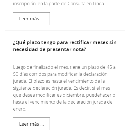
inscripción, en la parte de Consulta en Línea.
Leer más ...
¿Qué plazo tengo para rectificar meses sin
necesidad de presentar nota?
Luego de finalizado el mes, tiene un plazo de 45 a
50 días corridos para modificar la declaración
jurada. El plazo es hasta el vencimiento de la
siguiente declaración jurada. Es decir, si el mes
que desea modificar es diciembre, puedehacerlo
hasta el vencimiento de la declaración jurada de
enero…
Leer más ...