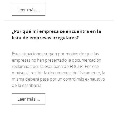
Leer más ...
¿Por qué mi empresa se encuentra en la
lista de empresas irregulares?
Estas situaciones surgen por motivo de que las
empresas no han presentado la documentación
reclamada por la escribana de FOCER. Por ese
motivo, al recibir la documentación físicamente, la
misma deberá pasa por un controlmás exhaustivo
de la escribanía.
Leer más ...