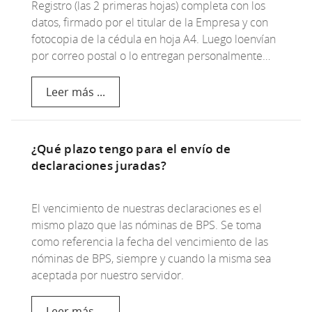
Registro (las 2 primeras hojas) completa con los
datos, firmado por el titular de la Empresa y con
fotocopia de la cédula en hoja A4. Luego loenvían
por correo postal o lo entregan personalmente…
Leer más ...
¿Qué plazo tengo para el envío de
declaraciones juradas?
El vencimiento de nuestras declaraciones es el
mismo plazo que las nóminas de BPS. Se toma
como referencia la fecha del vencimiento de las
nóminas de BPS, siempre y cuando la misma sea
aceptada por nuestro servidor.
Leer más ...