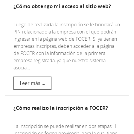
¿Cómo obtengo mi acceso al sitio web?
Luego de realizada la inscripción se le brindará un
PIN relacionado a la empresa con el que podrán
ingresar en la página web de FOCER. Si ya tienen
empresas inscriptas, deben acceder a la página
de FOCER con la información de la primera
empresa registrada, ya que nuestro sistema
asocia…
Leer más ...
¿Cómo realizo la inscripción a FOCER?
La inscripción se puede realizar en dos etapas: 1.
Inscripción en forma provisoria, para la cual tiene