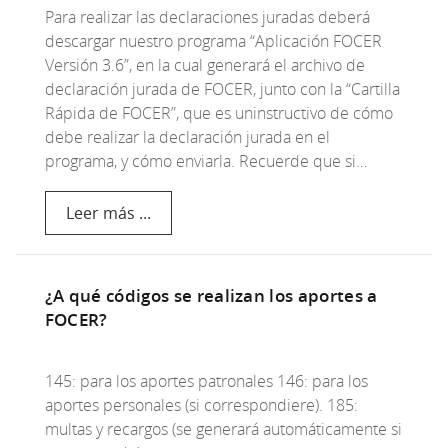
Para realizar las declaraciones juradas deberá
descargar nuestro programa “Aplicación FOCER
Versión 3.6”, en la cual generará el archivo de
declaración jurada de FOCER, junto con la “Cartilla
Rápida de FOCER”, que es uninstructivo de cómo
debe realizar la declaración jurada en el
programa, y cómo enviarla. Recuerde que si…
Leer más ...
¿A qué códigos se realizan los aportes a
FOCER?
145: para los aportes patronales 146: para los
aportes personales (si correspondiere). 185:
multas y recargos (se generará automáticamente si