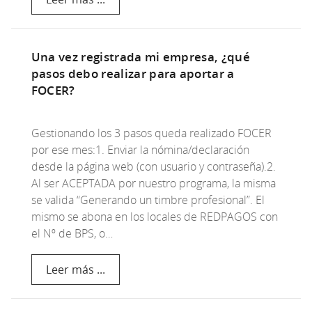
Una vez registrada mi empresa, ¿qué
pasos debo realizar para aportar a
FOCER?
Gestionando los 3 pasos queda realizado FOCER
por ese mes:1. Enviar la nómina/declaración
desde la página web (con usuario y contraseña).2.
Al ser ACEPTADA por nuestro programa, la misma
se valida “Generando un timbre profesional”. El
mismo se abona en los locales de REDPAGOS con
el Nº de BPS, o…
Leer más ...