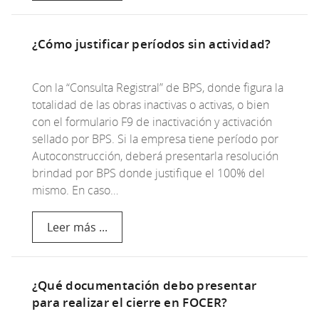
¿Cómo justificar períodos sin actividad?
Con la “Consulta Registral” de BPS, donde figura la
totalidad de las obras inactivas o activas, o bien
con el formulario F9 de inactivación y activación
sellado por BPS. Si la empresa tiene período por
Autoconstrucción, deberá presentarla resolución
brindad por BPS donde justifique el 100% del
mismo. En caso…
Leer más ...
¿Qué documentación debo presentar
para realizar el cierre en FOCER?