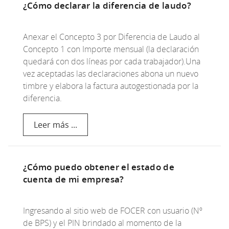
¿Cómo declarar la diferencia de laudo?
Anexar el Concepto 3 por Diferencia de Laudo al
Concepto 1 con Importe mensual (la declaración
quedará con dos líneas por cada trabajador).Una
vez aceptadas las declaraciones abona un nuevo
timbre y elabora la factura autogestionada por la
diferencia.
Leer más ...
¿Cómo puedo obtener el estado de
cuenta de mi empresa?
Ingresando al sitio web de FOCER con usuario (Nº
de BPS) y el PIN brindado al momento de la