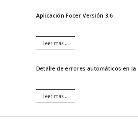
Aplicación Focer Versión 3.6
Leer más ...
Detalle de errores automáticos en la
Leer más ...