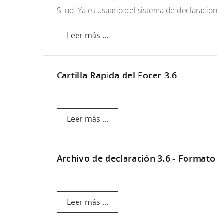
Si ud. Ya es usuario del sistema de declarac
Leer más ...
Cartilla Rapida del Focer 3.6
Leer más ...
Archivo de declaración 3.6 - Formato
Leer más ...