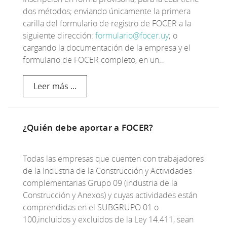
dos métodos; enviando únicamente la primera
carilla del formulario de registro de FOCER a la
siguiente dirección:
formulario@focer.uy
; o
cargando la documentación de la empresa y el
formulario de FOCER completo, en un…
Leer más ...
¿Quién debe aportar a FOCER?
Todas las empresas que cuenten con trabajadores
de la Industria de la Construcción y Actividades
complementarias Grupo 09 (industria de la
Construcción y Anexos) y cuyas actividades están
comprendidas en el SUBGRUPO 01 o
100,incluidos y excluidos de la Ley 14.411, sean