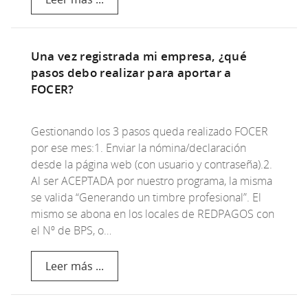
Una vez registrada mi empresa, ¿qué
pasos debo realizar para aportar a
FOCER?
Gestionando los 3 pasos queda realizado FOCER
por ese mes:1. Enviar la nómina/declaración
desde la página web (con usuario y contraseña).2.
Al ser ACEPTADA por nuestro programa, la misma
se valida “Generando un timbre profesional”. El
mismo se abona en los locales de REDPAGOS con
el Nº de BPS, o…
Leer más ...