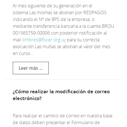
Al mes siguiente de su generación en el
sistema.Las mismas se abonan por REDPAGOS
indicando el Nº de BPS de la empresa; o
mediante transferencia bancaria a la cuenta BROU
001565759-00006 con posterior notificación al
mail
timbres@focer.org.uy
para su correcta
asociación.Las multas se abonan al valor del mes
en curso…
Leer más ...
¿Cómo realizar la modificación de correo
electrónico?
Para realizar el cambio de correo en nuestra base
de datos deben presentar el Formulario de