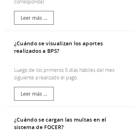
corresponde)
Leer más ...
¿Cuándo se visualizan los aportes
realizados a BPS?
Luego de los primeros 5 días hábiles del mes
siguiente a realizado el pago.
Leer más ...
¿Cuándo se cargan las multas en el
sistema de FOCER?