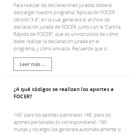
Para realizar las declaraciones juradas deberá
descargar nuestro programa “Aplicación FOCER
Versión 3.6”, en la cual generará el archivo de
declaración jurada de FOCER, junto con la “Cartilla
Rápida de FOCER”, que es uninstructivo de cómo
debe realizar la declaración jurada en el
programa, y cómo enviarla. Recuerde que si…
Leer más ...
¿A qué códigos se realizan los aportes a
FOCER?
145: para los aportes patronales 146: para los
aportes personales (si correspondiere). 185:
multas y recargos (se generará automáticamente si