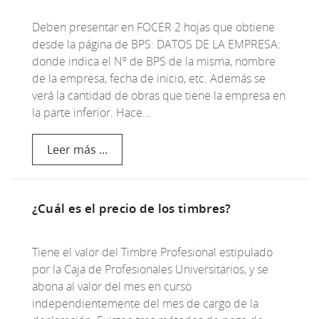
Deben presentar en FOCER 2 hojas que obtiene
desde la página de BPS: DATOS DE LA EMPRESA:
donde indica el Nº de BPS de la misma, nombre
de la empresa, fecha de inicio, etc. Además se
verá la cantidad de obras que tiene la empresa en
la parte inferior. Hace…
Leer más ...
¿Cuál es el precio de los timbres?
Tiene el valor del Timbre Profesional estipulado
por la Caja de Profesionales Universitarios, y se
abona al valor del mes en curso
independientemente del mes de cargo de la