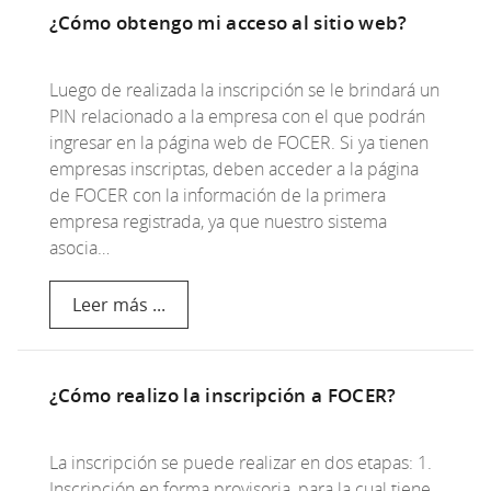
¿Cómo obtengo mi acceso al sitio web?
Luego de realizada la inscripción se le brindará un
PIN relacionado a la empresa con el que podrán
ingresar en la página web de FOCER. Si ya tienen
empresas inscriptas, deben acceder a la página
de FOCER con la información de la primera
empresa registrada, ya que nuestro sistema
asocia…
Leer más ...
¿Cómo realizo la inscripción a FOCER?
La inscripción se puede realizar en dos etapas: 1.
Inscripción en forma provisoria, para la cual tiene