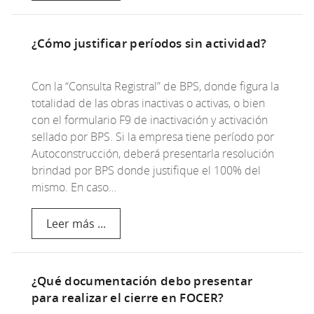
¿Cómo justificar períodos sin actividad?
Con la “Consulta Registral” de BPS, donde figura la
totalidad de las obras inactivas o activas, o bien
con el formulario F9 de inactivación y activación
sellado por BPS. Si la empresa tiene período por
Autoconstrucción, deberá presentarla resolución
brindad por BPS donde justifique el 100% del
mismo. En caso…
Leer más ...
¿Qué documentación debo presentar
para realizar el cierre en FOCER?