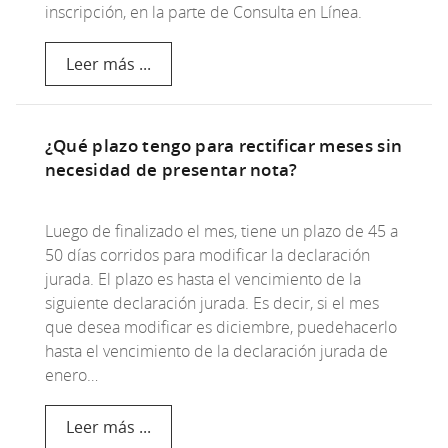
inscripción, en la parte de Consulta en Línea.
Leer más ...
¿Qué plazo tengo para rectificar meses sin
necesidad de presentar nota?
Luego de finalizado el mes, tiene un plazo de 45 a
50 días corridos para modificar la declaración
jurada. El plazo es hasta el vencimiento de la
siguiente declaración jurada. Es decir, si el mes
que desea modificar es diciembre, puedehacerlo
hasta el vencimiento de la declaración jurada de
enero…
Leer más ...