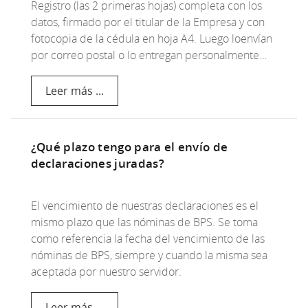
Registro (las 2 primeras hojas) completa con los
datos, firmado por el titular de la Empresa y con
fotocopia de la cédula en hoja A4. Luego loenvían
por correo postal o lo entregan personalmente…
Leer más ...
¿Qué plazo tengo para el envío de
declaraciones juradas?
El vencimiento de nuestras declaraciones es el
mismo plazo que las nóminas de BPS. Se toma
como referencia la fecha del vencimiento de las
nóminas de BPS, siempre y cuando la misma sea
aceptada por nuestro servidor.
Leer más ...