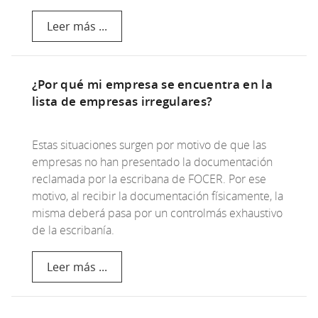
Leer más ...
¿Por qué mi empresa se encuentra en la
lista de empresas irregulares?
Estas situaciones surgen por motivo de que las
empresas no han presentado la documentación
reclamada por la escribana de FOCER. Por ese
motivo, al recibir la documentación físicamente, la
misma deberá pasa por un controlmás exhaustivo
de la escribanía.
Leer más ...