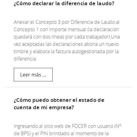
¿Cómo declarar la diferencia de laudo?
Anexar el Concepto 3 por Diferencia de Laudo al
Concepto 1 con Importe mensual (la declaración
quedará con dos líneas por cada trabajador).Una
vez aceptadas las declaraciones abona un nuevo
timbre y elabora la factura autogestionada por la
diferencia.
Leer más ...
¿Cómo puedo obtener el estado de
cuenta de mi empresa?
Ingresando al sitio web de FOCER con usuario (Nº
de BPS) y el PIN brindado al momento de la