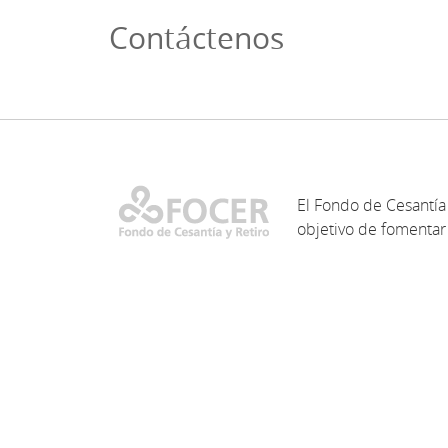
Contáctenos
El Fondo de Cesantía 
objetivo de fomentar 