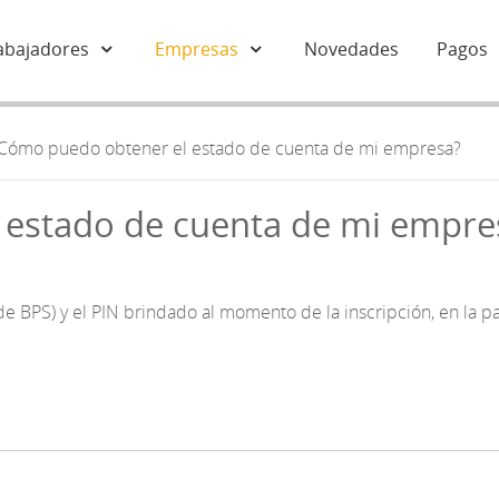
abajadores
Empresas
Novedades
Pagos
Cómo puedo obtener el estado de cuenta de mi empresa?
 estado de cuenta de mi empre
e BPS) y el PIN brindado al momento de la inscripción, en la pa