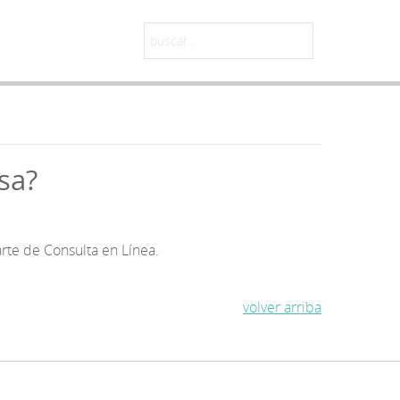
sa?
rte de Consulta en Línea.
volver arriba