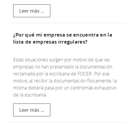
Leer más ...
¿Por qué mi empresa se encuentra en la
lista de empresas irregulares?
Estas situaciones surgen por motivo de que las
empresas no han presentado la documentación
reclamada por la escribana de FOCER. Por ese
motivo, al recibir la documentación físicamente, la
misma deberá pasa por un controlmás exhaustivo
de la escribanía.
Leer más ...