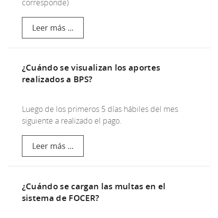
corresponde)
Leer más ...
¿Cuándo se visualizan los aportes
realizados a BPS?
Luego de los primeros 5 días hábiles del mes
siguiente a realizado el pago.
Leer más ...
¿Cuándo se cargan las multas en el
sistema de FOCER?