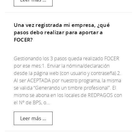
Una vez registrada mi empresa, ¿qué
pasos debo realizar para aportar a
FOCER?
Gestionando los 3 pasos queda realizado FOCER
por ese mes:1. Enviar la nómina/declaración
desde la página web (con usuario y contraseña).2.
Al ser ACEPTADA por nuestro programa, la misma
se valida “Generando un timbre profesional”. El
mismo se abona en los locales de REDPAGOS con
el Nº de BPS, o…
Leer más ...