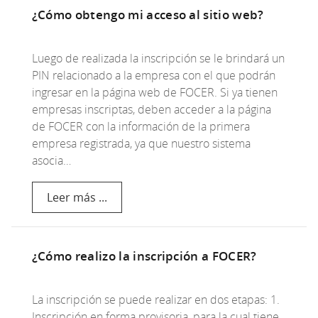
¿Cómo obtengo mi acceso al sitio web?
Luego de realizada la inscripción se le brindará un
PIN relacionado a la empresa con el que podrán
ingresar en la página web de FOCER. Si ya tienen
empresas inscriptas, deben acceder a la página
de FOCER con la información de la primera
empresa registrada, ya que nuestro sistema
asocia…
Leer más ...
¿Cómo realizo la inscripción a FOCER?
La inscripción se puede realizar en dos etapas: 1.
Inscripción en forma provisoria, para la cual tiene