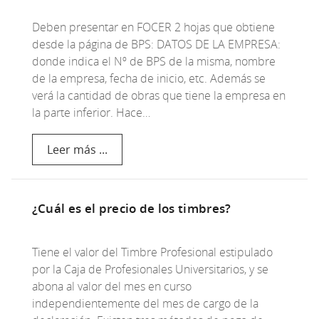
Deben presentar en FOCER 2 hojas que obtiene
desde la página de BPS: DATOS DE LA EMPRESA:
donde indica el Nº de BPS de la misma, nombre
de la empresa, fecha de inicio, etc. Además se
verá la cantidad de obras que tiene la empresa en
la parte inferior. Hace…
Leer más ...
¿Cuál es el precio de los timbres?
Tiene el valor del Timbre Profesional estipulado
por la Caja de Profesionales Universitarios, y se
abona al valor del mes en curso
independientemente del mes de cargo de la