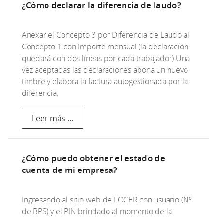
¿Cómo declarar la diferencia de laudo?
Anexar el Concepto 3 por Diferencia de Laudo al
Concepto 1 con Importe mensual (la declaración
quedará con dos líneas por cada trabajador).Una
vez aceptadas las declaraciones abona un nuevo
timbre y elabora la factura autogestionada por la
diferencia.
Leer más ...
¿Cómo puedo obtener el estado de
cuenta de mi empresa?
Ingresando al sitio web de FOCER con usuario (Nº
de BPS) y el PIN brindado al momento de la