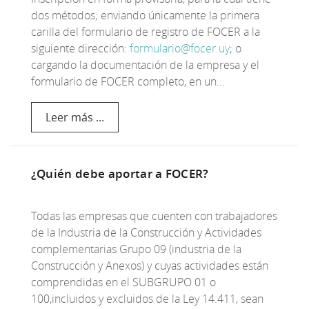
dos métodos; enviando únicamente la primera
carilla del formulario de registro de FOCER a la
siguiente dirección:
formulario@focer.uy
; o
cargando la documentación de la empresa y el
formulario de FOCER completo, en un…
Leer más ...
¿Quién debe aportar a FOCER?
Todas las empresas que cuenten con trabajadores
de la Industria de la Construcción y Actividades
complementarias Grupo 09 (industria de la
Construcción y Anexos) y cuyas actividades están
comprendidas en el SUBGRUPO 01 o
100,incluidos y excluidos de la Ley 14.411, sean