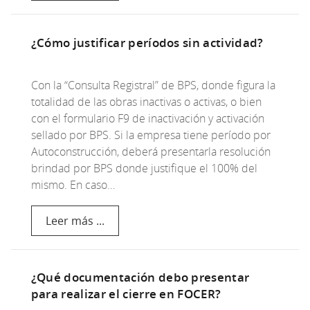
¿Cómo justificar períodos sin actividad?
Con la “Consulta Registral” de BPS, donde figura la
totalidad de las obras inactivas o activas, o bien
con el formulario F9 de inactivación y activación
sellado por BPS. Si la empresa tiene período por
Autoconstrucción, deberá presentarla resolución
brindad por BPS donde justifique el 100% del
mismo. En caso…
Leer más ...
¿Qué documentación debo presentar
para realizar el cierre en FOCER?