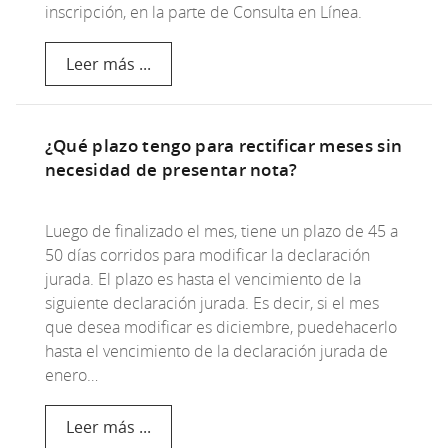
inscripción, en la parte de Consulta en Línea.
Leer más ...
¿Qué plazo tengo para rectificar meses sin
necesidad de presentar nota?
Luego de finalizado el mes, tiene un plazo de 45 a
50 días corridos para modificar la declaración
jurada. El plazo es hasta el vencimiento de la
siguiente declaración jurada. Es decir, si el mes
que desea modificar es diciembre, puedehacerlo
hasta el vencimiento de la declaración jurada de
enero…
Leer más ...