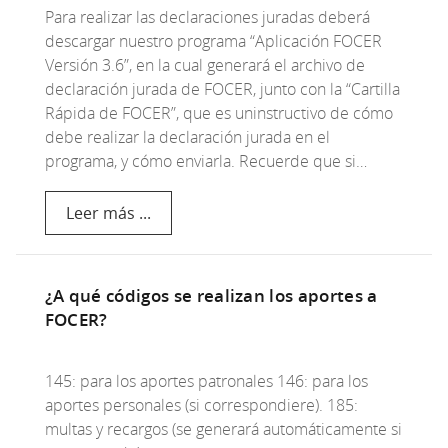
Para realizar las declaraciones juradas deberá
descargar nuestro programa “Aplicación FOCER
Versión 3.6”, en la cual generará el archivo de
declaración jurada de FOCER, junto con la “Cartilla
Rápida de FOCER”, que es uninstructivo de cómo
debe realizar la declaración jurada en el
programa, y cómo enviarla. Recuerde que si…
Leer más ...
¿A qué códigos se realizan los aportes a
FOCER?
145: para los aportes patronales 146: para los
aportes personales (si correspondiere). 185:
multas y recargos (se generará automáticamente si