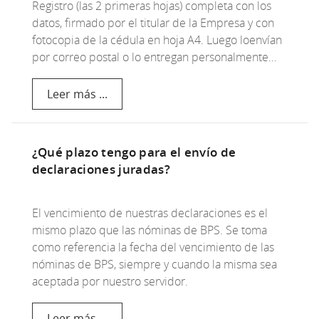
Registro (las 2 primeras hojas) completa con los
datos, firmado por el titular de la Empresa y con
fotocopia de la cédula en hoja A4. Luego loenvían
por correo postal o lo entregan personalmente…
Leer más ...
¿Qué plazo tengo para el envío de
declaraciones juradas?
El vencimiento de nuestras declaraciones es el
mismo plazo que las nóminas de BPS. Se toma
como referencia la fecha del vencimiento de las
nóminas de BPS, siempre y cuando la misma sea
aceptada por nuestro servidor.
Leer más ...