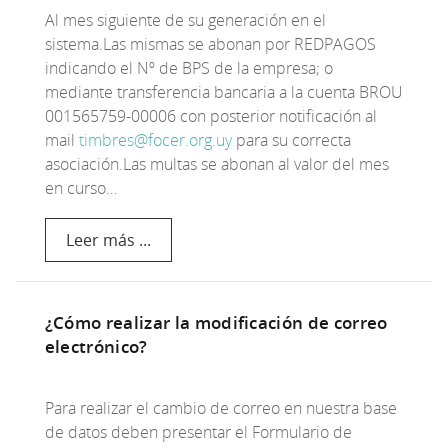
Al mes siguiente de su generación en el
sistema.Las mismas se abonan por REDPAGOS
indicando el Nº de BPS de la empresa; o
mediante transferencia bancaria a la cuenta BROU
001565759-00006 con posterior notificación al
mail
timbres@focer.org.uy
para su correcta
asociación.Las multas se abonan al valor del mes
en curso…
Leer más ...
¿Cómo realizar la modificación de correo
electrónico?
Para realizar el cambio de correo en nuestra base
de datos deben presentar el Formulario de