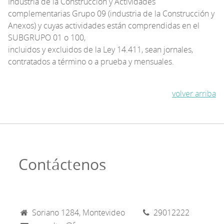
Industria de la Construcción y Actividades
complementarias Grupo 09 (industria de la Construcción y
Anexos) y cuyas actividades están comprendidas en el
SUBGRUPO 01 o 100,
incluidos y excluidos de la Ley 14.411, sean jornales,
contratados a término o a prueba y mensuales.
volver arriba
Contáctenos
Soriano 1284, Montevideo
29012222