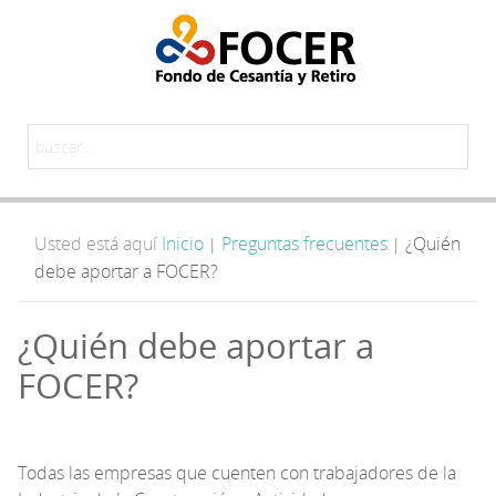
Usted está aquí
Inicio
Preguntas frecuentes
¿Quién
|
|
debe aportar a FOCER?
¿Quién debe aportar a
FOCER?
Todas las empresas que cuenten con trabajadores de la